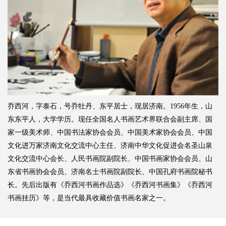
乔西河，字泰石，号乔牡丹、东平居士，现居济南。1956年生，山
东东平人，大学学历。现任全国名人书画艺术界联合会副主席、国
家一级美术师、中国书法家协会会员、中国美术家协会会员、中国
文化进万家济南文化交流中心主任、济南中华文化促进会名圣山泉
文化交流中心会长、人民书画院副院长、中国书画家协会会员、山
东省书画协会会员、济南名士书画院副院长、中国孔府书画院秘书
长。先后出版有《乔西河书画作品选》《乔西河书画集》《乔西河
书画挂历》等，是当代最具收藏价值书画名家之一。