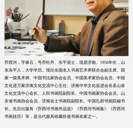
乔西河，字泰石，号乔牡丹、东平居士，现居济南。1956年生，山
东东平人，大学学历。现任全国名人书画艺术界联合会副主席、国
家一级美术师、中国书法家协会会员、中国美术家协会会员、中国
文化进万家济南文化交流中心主任、济南中华文化促进会名圣山泉
文化交流中心会长、人民书画院副院长、中国书画家协会会员、山
东省书画协会会员、济南名士书画院副院长、中国孔府书画院秘书
长。先后出版有《乔西河书画作品选》《乔西河书画集》《乔西河
书画挂历》等，是当代最具收藏价值书画名家之一。