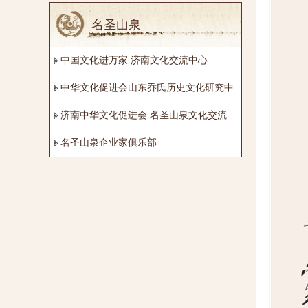
名圣山泉
中国文化进万家 济南文化交流中心
中华文化促进会山东乔氏历史文化研究中
济南中华文化促进会 名圣山泉文化交流
名圣山泉企业家俱乐部