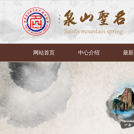
网站首页
中心介绍
最新